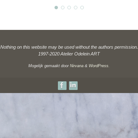
Nothing on this website may be used without the authors permission.
1997-2020 Atelier Odelein ART
Mogelijk gemaakt door
Nirvana
&
WordPress.